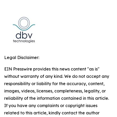
Legal Disclaimer:
EIN Presswire provides this news content "as is"
without warranty of any kind. We do not accept any
responsibility or liability for the accuracy, content,
images, videos, licenses, completeness, legality, or
reliability of the information contained in this article.
If you have any complaints or copyright issues
related to this article, kindly contact the author