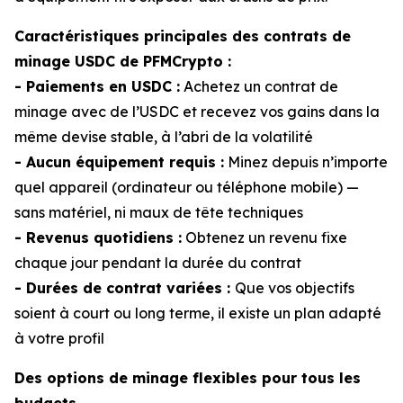
Caractéristiques principales des contrats de
minage USDC de PFMCrypto :
- Paiements en USDC :
Achetez un contrat de
minage avec de l’USDC et recevez vos gains dans la
même devise stable, à l’abri de la volatilité
- Aucun équipement requis :
Minez depuis n’importe
quel appareil (ordinateur ou téléphone mobile) —
sans matériel, ni maux de tête techniques
- Revenus quotidiens :
Obtenez un revenu fixe
chaque jour pendant la durée du contrat
- Durées de contrat variées :
Que vos objectifs
soient à court ou long terme, il existe un plan adapté
à votre profil
Des options de minage flexibles pour tous les