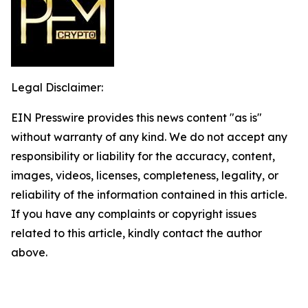
Legal Disclaimer:
EIN Presswire provides this news content "as is"
without warranty of any kind. We do not accept any
responsibility or liability for the accuracy, content,
images, videos, licenses, completeness, legality, or
reliability of the information contained in this article.
If you have any complaints or copyright issues
related to this article, kindly contact the author
above.