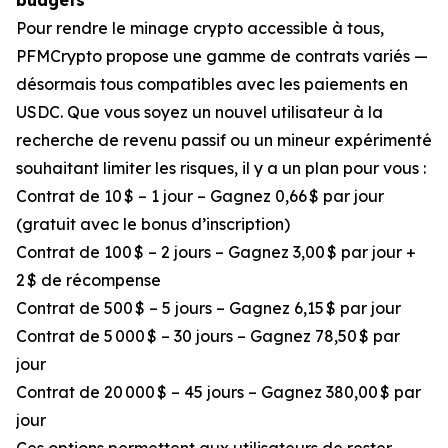
budgets
Pour rendre le minage crypto accessible à tous,
PFMCrypto propose une gamme de contrats variés —
désormais tous compatibles avec les paiements en
USDC. Que vous soyez un nouvel utilisateur à la
recherche de revenu passif ou un mineur expérimenté
souhaitant limiter les risques, il y a un plan pour vous :
Contrat de 10 $ – 1 jour – Gagnez 0,66 $ par jour
(gratuit avec le bonus d’inscription)
Contrat de 100 $ – 2 jours – Gagnez 3,00 $ par jour +
2 $ de récompense
Contrat de 500 $ – 5 jours – Gagnez 6,15 $ par jour
Contrat de 5 000 $ – 30 jours – Gagnez 78,50 $ par
jour
Contrat de 20 000 $ – 45 jours – Gagnez 380,00 $ par
jour