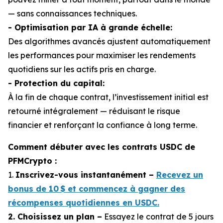
— sans connaissances techniques.
- Optimisation par IA à grande échelle:
Des algorithmes avancés ajustent automatiquement
les performances pour maximiser les rendements
quotidiens sur les actifs pris en charge.
- Protection du capital:
À la fin de chaque contrat, l’investissement initial est
retourné intégralement — réduisant le risque
financier et renforçant la confiance à long terme.
Comment débuter avec les contrats USDC de
PFMCrypto :
1.
Inscrivez-vous instantanément –
Recevez un
bonus de 10 $ et commencez à gagner des
récompenses quotidiennes en USDC.
2. Choisissez un plan –
Essayez le contrat de 5 jours