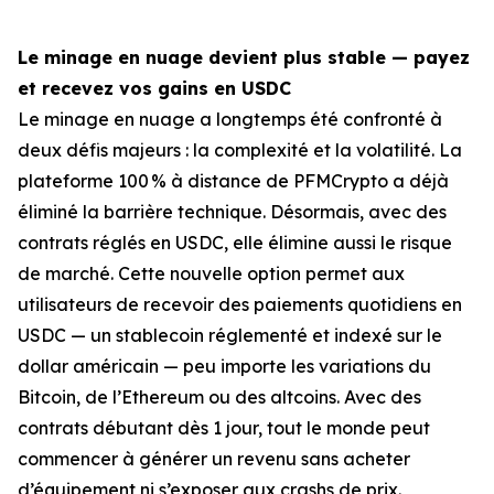
Le minage en nuage devient plus stable — payez
et recevez vos gains en USDC
Le minage en nuage a longtemps été confronté à
deux défis majeurs : la complexité et la volatilité. La
plateforme 100 % à distance de PFMCrypto a déjà
éliminé la barrière technique. Désormais, avec des
contrats réglés en USDC, elle élimine aussi le risque
de marché. Cette nouvelle option permet aux
utilisateurs de recevoir des paiements quotidiens en
USDC — un stablecoin réglementé et indexé sur le
dollar américain — peu importe les variations du
Bitcoin, de l’Ethereum ou des altcoins. Avec des
contrats débutant dès 1 jour, tout le monde peut
commencer à générer un revenu sans acheter
d’équipement ni s’exposer aux crashs de prix.