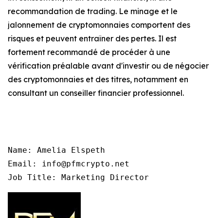
recommandation de trading. Le minage et le
jalonnement de cryptomonnaies comportent des
risques et peuvent entraîner des pertes. Il est
fortement recommandé de procéder à une
vérification préalable avant d'investir ou de négocier
des cryptomonnaies et des titres, notamment en
consultant un conseiller financier professionnel.
Name: Amelia Elspeth

Email: info@pfmcrypto.net

Job Title: Marketing Director