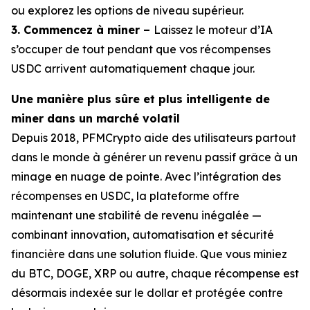
ou explorez les options de niveau supérieur.
3. Commencez à miner –
Laissez le moteur d’IA
s’occuper de tout pendant que vos récompenses
USDC arrivent automatiquement chaque jour.
Une manière plus sûre et plus intelligente de
miner dans un marché volatil
Depuis 2018, PFMCrypto aide des utilisateurs partout
dans le monde à générer un revenu passif grâce à un
minage en nuage de pointe. Avec l’intégration des
récompenses en USDC, la plateforme offre
maintenant une stabilité de revenu inégalée —
combinant innovation, automatisation et sécurité
financière dans une solution fluide. Que vous miniez
du BTC, DOGE, XRP ou autre, chaque récompense est
désormais indexée sur le dollar et protégée contre