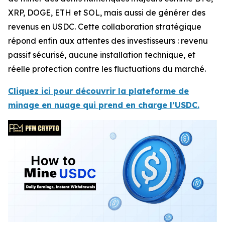
XRP, DOGE, ETH et SOL, mais aussi de générer des
revenus en USDC. Cette collaboration stratégique
répond enfin aux attentes des investisseurs : revenu
passif sécurisé, aucune installation technique, et
réelle protection contre les fluctuations du marché.
Cliquez ici pour découvrir la plateforme de
minage en nuage qui prend en charge l’USDC.